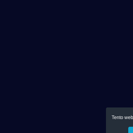
Tento web