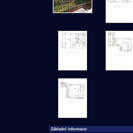
Základní informace: