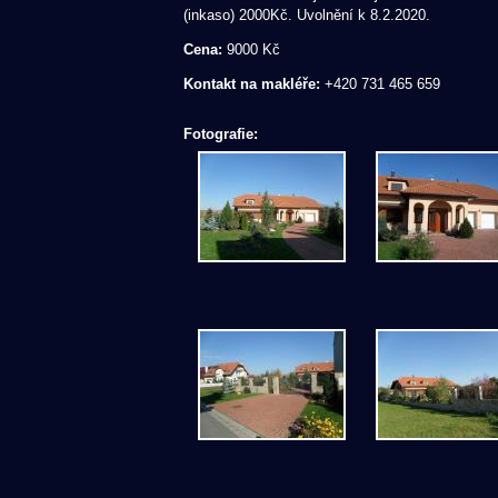
(inkaso) 2000Kč. Uvolnění k 8.2.2020.
Cena:
9000 Kč
Kontakt na makléře:
+420 731 465 659
Fotografie: