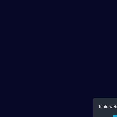
Tento web