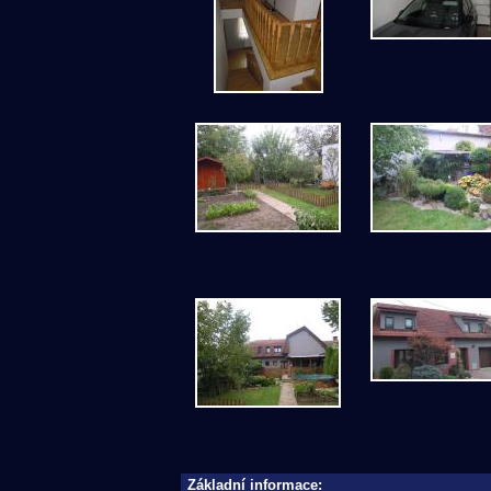
Základní informace: